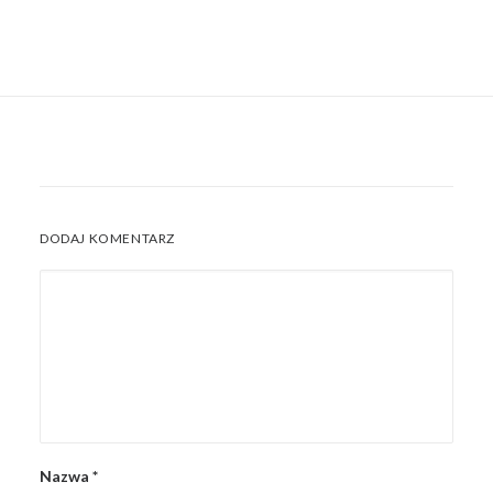
DODAJ KOMENTARZ
Nazwa
*