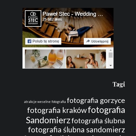
Tagi
fotografia gorzyce
atrakcje weselne
fotografia
fotografia
fotografia kraków
Sandomierz
fotografia ślubna
fotografia ślubna sandomierz