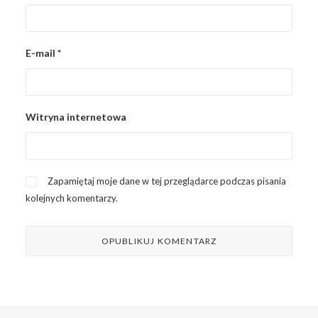
E-mail
*
Witryna internetowa
Zapamiętaj moje dane w tej przeglądarce podczas pisania
kolejnych komentarzy.