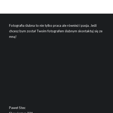
Fotografia ślubna to nie tylko praca ale również i pasja. Jeśli
chcesz bym został Twoim fotografem ślubnym skontaktuj się ze
mną!
Paweł Stec