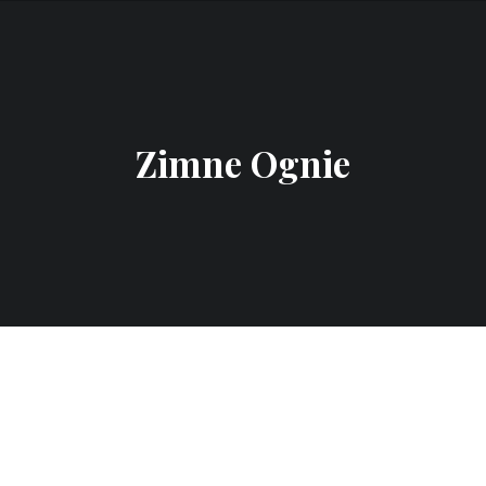
Zimne Ognie