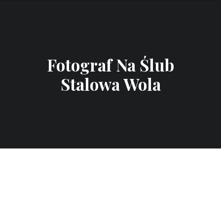
Fotograf Na Ślub
Stalowa Wola