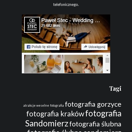
telefonicznego.
Tagi
fotografia gorzyce
atrakcje weselne
fotografia
fotografia
fotografia kraków
Sandomierz
fotografia ślubna