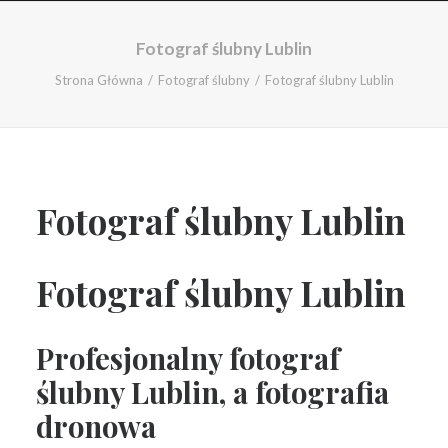
Fotograf ślubny Lublin
Strona Główna
Fotograf ślubny
Fotograf ślubny Lublin
Fotograf ślubny Lublin
Fotograf ślubny Lublin
Profesjonalny fotograf
ślubny Lublin, a fotografia
dronowa