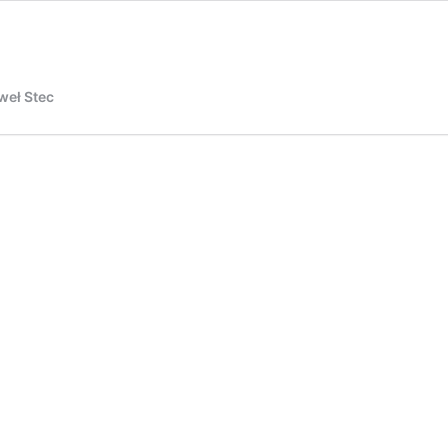
aweł Stec